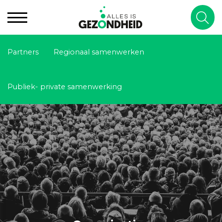
Partners
Regionaal samenwerken
Publiek- private samenwerking