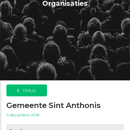
Organisaties
TERUG
Gemeente Sint Anthonis
11 december 2018