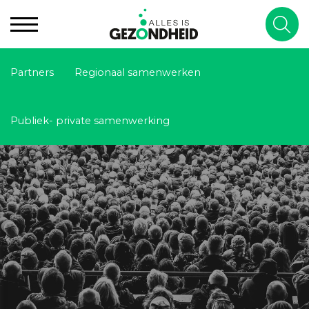
Partners
Regionaal samenwerken
Publiek- private samenwerking