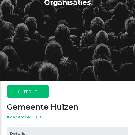
Organisaties
TERUG
Gemeente Huizen
11 december 2018
Details