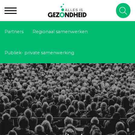
Partners
Regionaal samenwerken
Publiek- private samenwerking