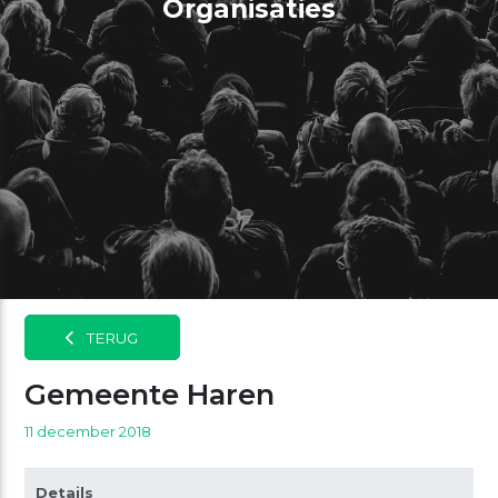
Organisaties
TERUG
Gemeente Haren
11 december 2018
Details