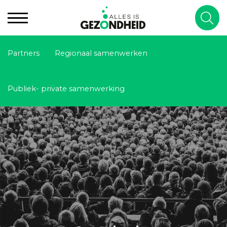
Partners
Regionaal samenwerken
Publiek- private samenwerking