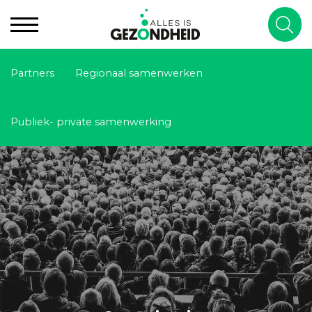
Partners
Regionaal samenwerken
Publiek- private samenwerking