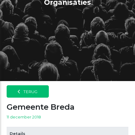
Organisaties
TERUG
Gemeente Breda
11 december 2018
Details