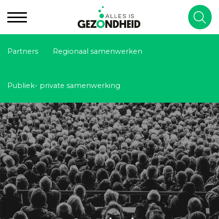
Partners
Regionaal samenwerken
Publiek- private samenwerking