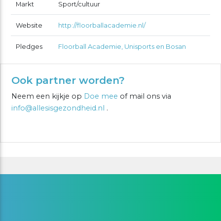
Markt
Sport/cultuur
Website
http://floorballacademie.nl/
Pledges
Floorball Academie, Unisports en Bosan
Ook partner worden?
Neem een kijkje op
Doe mee
of mail ons via
info@allesisgezondheid.nl
.