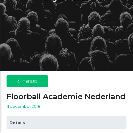
TERUG
Floorball Academie Nederland
11 december 2018
Details