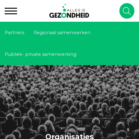
Partners
Regionaal samenwerken
Publiek- private samenwerking
Organisaties