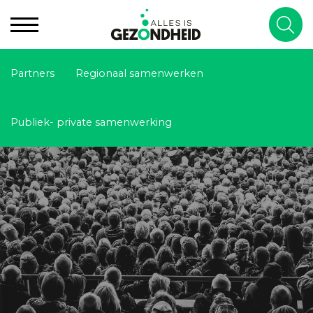
Partners
Regionaal samenwerken
Publiek- private samenwerking