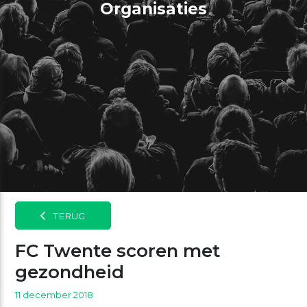
Organisaties
TERUG
FC Twente scoren met
gezondheid
11 december 2018