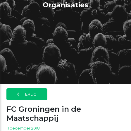
Organisaties
TERUG
FC Groningen in de
Maatschappij
11 december 2018