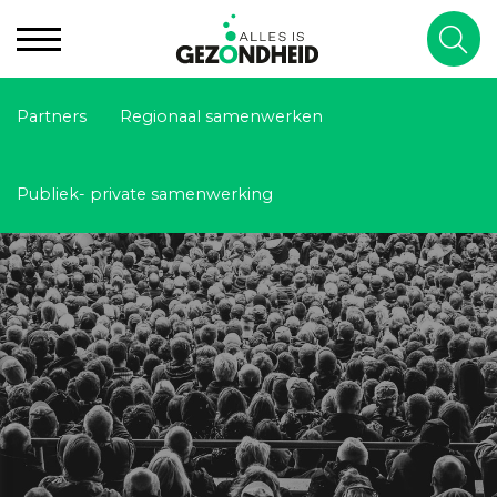
Partners
Regionaal samenwerken
Publiek- private samenwerking