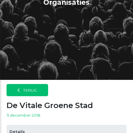
Organisaties
TERUG
De Vitale Groene Stad
11 december 2018
Details