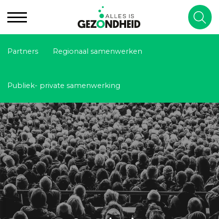
Partners
Regionaal samenwerken
Publiek- private samenwerking