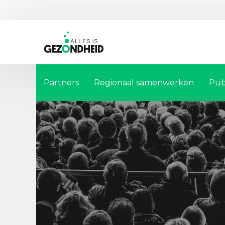
Partners
Regionaal samenwerken
Pub