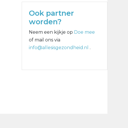
Ook partner
worden?
Neem een kijkje op
Doe mee
of mail ons via
info@allesisgezondheid.nl
.