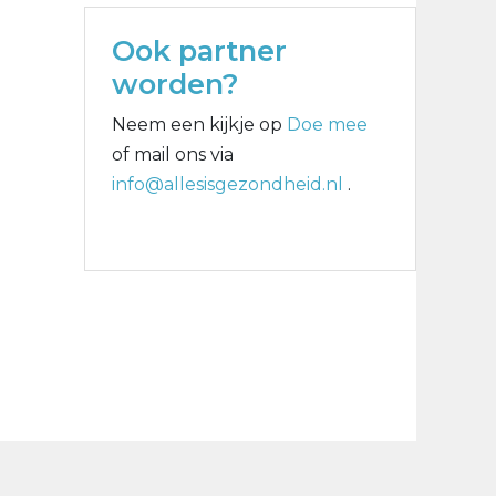
Ook partner
worden?
Neem een kijkje op
Doe mee
of mail ons via
info@allesisgezondheid.nl
.