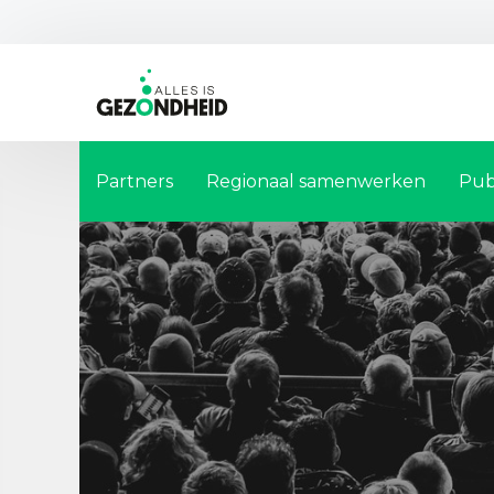
Partners
Regionaal samenwerken
Pub