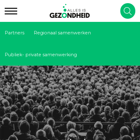
Partners
Regionaal samenwerken
Publiek- private samenwerking