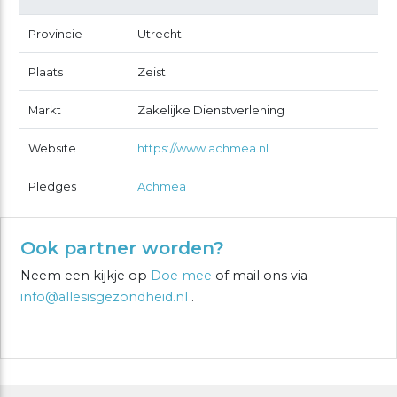
Provincie
Utrecht
Plaats
Zeist
Markt
Zakelijke Dienstverlening
Website
https://www.achmea.nl
Pledges
Achmea
Ook partner worden?
Neem een kijkje op
Doe mee
of mail ons via
info@allesisgezondheid.nl
.