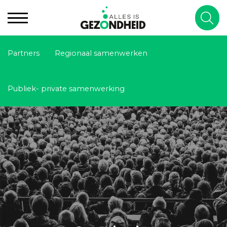
Partners
Regionaal samenwerken
Publiek- private samenwerking