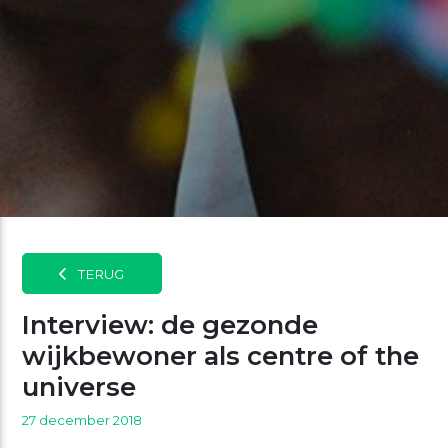
TERUG
Interview: de gezonde
wijkbewoner als centre of the
universe
27 december 2018