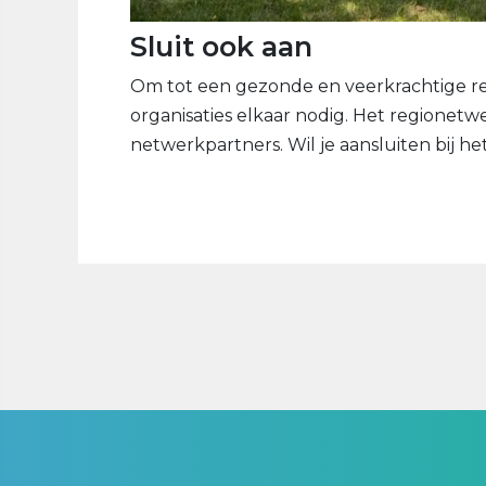
Sluit ook aan
Om tot een gezonde en veerkrachtige re
organisaties elkaar nodig. Het regionet
netwerkpartners. Wil je aansluiten bij h