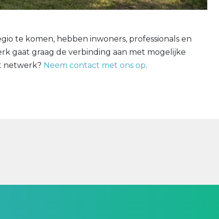
gio te komen, hebben inwoners, professionals en
werk gaat graag de verbinding aan met mogelijke
et netwerk?
Neem contact met ons op
.