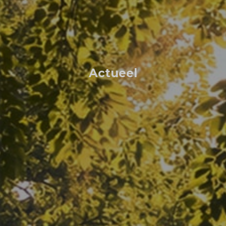
Actueel