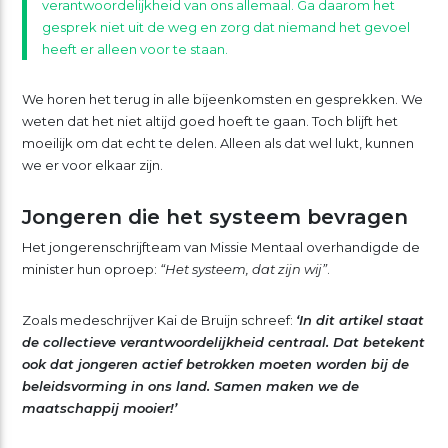
verantwoordelijkheid van ons allemaal. Ga daarom het
gesprek niet uit de weg en zorg dat niemand het gevoel
heeft er alleen voor te staan.
We horen het terug in alle bijeenkomsten en gesprekken. We
weten dat het niet altijd goed hoeft te gaan. Toch blijft het
moeilijk om dat echt te delen. Alleen als dat wel lukt, kunnen
we er voor elkaar zijn.
Jongeren die het systeem bevragen
Het jongerenschrijfteam van Missie Mentaal overhandigde de
minister hun oproep:
“Het systeem, dat zijn wij”
.
Zoals medeschrijver Kai de Bruijn schreef:
‘In dit artikel staat
de collectieve verantwoordelijkheid centraal. Dat betekent
ook dat jongeren actief betrokken moeten worden bij de
beleidsvorming in ons land. Samen maken we de
maatschappij mooier!’