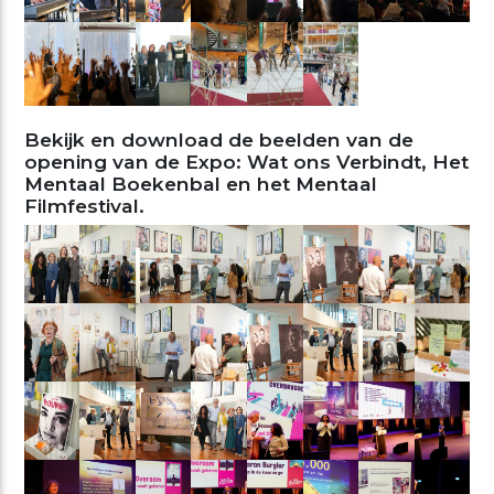
Bekijk en download de beelden van de
opening van de Expo: Wat ons Verbindt, Het
Mentaal Boekenbal en het Mentaal
Filmfestival.