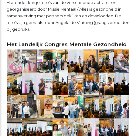
Hieronder kun je foto’s van de verschillende activiteiten
georganiseerd door Missie Mentaal / Alles is gezondheid in
samenwerking met partners bekijken en downloaden. De
foto’s zijn gemaakt door Angela de Vlaming (graag vermelden
bij gebruik).
Het Landelijk Congres Mentale Gezondheid