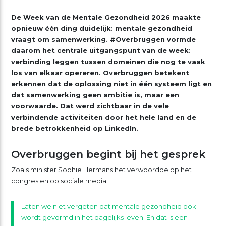
De Week van de Mentale Gezondheid 2026 maakte
opnieuw één ding duidelijk: mentale gezondheid
vraagt om samenwerking. #Overbruggen vormde
daarom het centrale uitgangspunt van de week:
verbinding leggen tussen domeinen die nog te vaak
los van elkaar opereren. Overbruggen betekent
erkennen dat de oplossing niet in één systeem ligt en
dat samenwerking geen ambitie is, maar een
voorwaarde. Dat werd zichtbaar in de vele
verbindende activiteiten door het hele land en de
brede betrokkenheid op LinkedIn.
Overbruggen begint bij het gesprek
Zoals minister Sophie Hermans het verwoordde op het
congres en op sociale media:
Laten we niet vergeten dat mentale gezondheid ook
wordt gevormd in het dagelijks leven. En dat is een