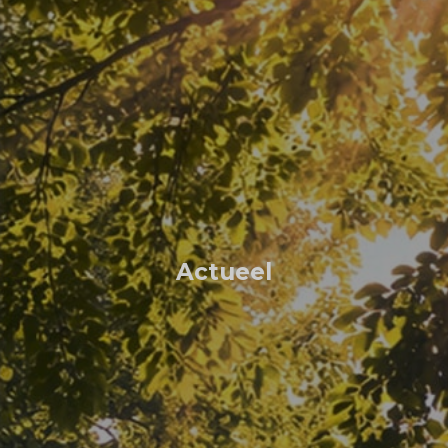
Actueel