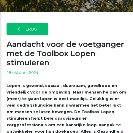
TERUG
Aandacht voor de voetganger
met de Toolbox Lopen
stimuleren
28 oktober 2024
Lopen is gezond, sociaal, duurzaam, goedkoop en
vriendelijk voor de omgeving. Maar mensen helpen om
(meer) te gaan lopen is best moeilijk. Gelukkig is er
veel gedragskundige kennis waarmee het beter lukt
om mensen te laten bewegen. De Toolbox Lopen
stimuleren helpt beleidsadviseurs en
zorgprofessionals om een kansrijke loop-aanpak te
ontwikkelen voor hun doelgroep. Alles is Gezondheid