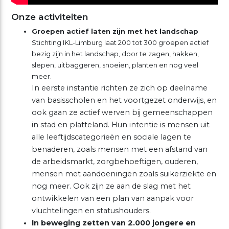
Onze activiteiten
Groepen actief laten zijn met het landschap
Stichting IKL-Limburg laat 200 tot 300 groepen actief
bezig zijn in het landschap, door te zagen, hakken,
slepen, uitbaggeren, snoeien, planten en nog veel
meer.
In eerste instantie richten ze zich op deelname
van basisscholen en het voortgezet onderwijs, en
ook gaan ze actief werven bij gemeenschappen
in stad en platteland. Hun intentie is mensen uit
alle leeftijdscategorieën en sociale lagen te
benaderen, zoals mensen met een afstand van
de arbeidsmarkt, zorgbehoeftigen, ouderen,
mensen met aandoeningen zoals suikerziekte en
nog meer. Ook zijn ze aan de slag met het
ontwikkelen van een plan van aanpak voor
vluchtelingen en statushouders.
In beweging zetten van 2.000 jongere en