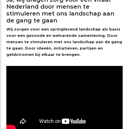
Nederland door mensen te
stimuleren met ons landschap aan
de gang te gaan
Wij zorgen voor een springlevend landschap als basis
voor een gezonde en welvarende samenleving. Door
mensen te stimuleren met ons landschap aan de gang
te gaan. Door ideeën, initiatieven, partijen en
geldstromen bij elkaar te brengen.