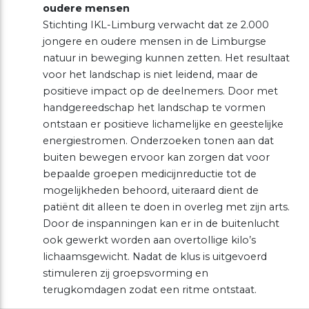
oudere mensen
Stichting IKL-Limburg verwacht dat ze 2.000
jongere en oudere mensen in de Limburgse
natuur in beweging kunnen zetten. Het resultaat
voor het landschap is niet leidend, maar de
positieve impact op de deelnemers. Door met
handgereedschap het landschap te vormen
ontstaan er positieve lichamelijke en geestelijke
energiestromen. Onderzoeken tonen aan dat
buiten bewegen ervoor kan zorgen dat voor
bepaalde groepen medicijnreductie tot de
mogelijkheden behoord, uiteraard dient de
patiënt dit alleen te doen in overleg met zijn arts.
Door de inspanningen kan er in de buitenlucht
ook gewerkt worden aan overtollige kilo’s
lichaamsgewicht. Nadat de klus is uitgevoerd
stimuleren zij groepsvorming en
terugkomdagen zodat een ritme ontstaat.