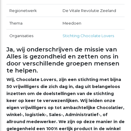
Regionetwerk
De Vitale Revolutie Zeeland
Thema
Meedoen
Organisaties
Stichting Chocolate Lovers
Ja, wij onderschrijven de missie van
Alles is gezondheid en zetten ons in
door verschillende groepen mensen
te helpen.
Wij, Chocolate Lovers, zijn een stichting met bijna
50 vrijwilligers die zich dag in, dag uit belangeloos
inzetten om
de doelstellingen van de stichting
keer op keer te verwezenlijken. Wij leiden onze
eigen vrijwilligers op tot ambachtelijke Chocolatier,
winkel-, logistiek-, Sales-, Administratief-, of
allround medewerker. We zijn op deze manier in de
gelegenheid een 100% eerlijk product in de winkel