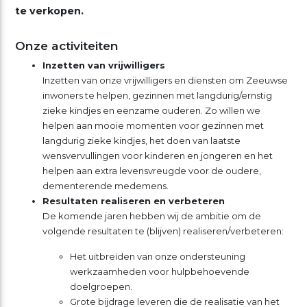
te verkopen.
Onze activiteiten
Inzetten van vrijwilligers
Inzetten van onze vrijwilligers en diensten om Zeeuwse
inwoners te helpen, gezinnen met langdurig/ernstig
zieke kindjes en eenzame ouderen. Zo willen we
helpen aan mooie momenten voor gezinnen met
langdurig zieke kindjes, het doen van laatste
wensvervullingen voor kinderen en jongeren en het
helpen aan extra levensvreugde voor de oudere,
dementerende medemens.
Resultaten realiseren en verbeteren
De komende jaren hebben wij de ambitie om de
volgende resultaten te (blijven) realiseren/verbeteren:
Het uitbreiden van onze ondersteuning
werkzaamheden voor hulpbehoevende
doelgroepen.
Grote bijdrage leveren die de realisatie van het