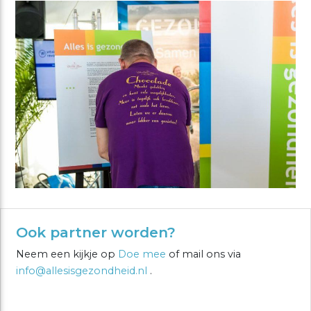
Ook partner worden?
Neem een kijkje op
Doe mee
of mail ons via
info@allesisgezondheid.nl
.