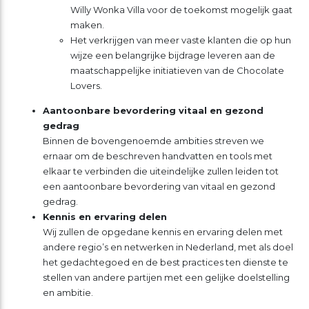
Willy Wonka Villa voor de toekomst mogelijk gaat
maken.
Het verkrijgen van meer vaste klanten die op hun
wijze een belangrijke bijdrage leveren aan de
maatschappelijke initiatieven van de Chocolate
Lovers.
Aantoonbare bevordering vitaal en gezond
gedrag
Binnen de bovengenoemde ambities streven we
ernaar om de beschreven handvatten en tools met
elkaar te verbinden die uiteindelijke zullen leiden tot
een aantoonbare bevordering van vitaal en gezond
gedrag.
Kennis en ervaring delen
Wij zullen de opgedane kennis en ervaring delen met
andere regio’s en netwerken in Nederland, met als doel
het gedachtegoed en de best practices ten dienste te
stellen van andere partijen met een gelijke doelstelling
en ambitie.