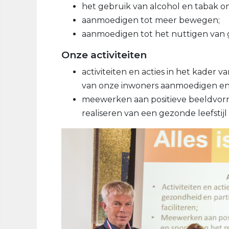
het gebruik van alcohol en tabak 
aanmoedigen tot meer bewegen;
aanmoedigen tot het nuttigen van
Onze activiteiten
activiteiten en acties in het kader
van onze inwoners aanmoedigen en f
meewerken aan positieve beeldvor
realiseren van een gezonde leefstijl