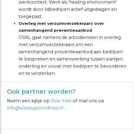
werkcontext. Werk als ‘healing environment’
wordt door lidbedrijven actief uitgedragen en
toegepast.
Overleg met verzuimverzekeraars over
samenhangend preventieaanbod
OVAL gaat namens de arbodiensten in overleg
met verzuimverzekeraars om een
samenhangend preventieaanbod aan bedrijven
te bespreken en samenwerking tussen partijen
onderling en vooral met bedrijven te bevorderen
en te versterken.
Ook partner worden?
Neem een kijkje op
Doe mee
of mail ons via
info@allesisgezondheid.nl
.