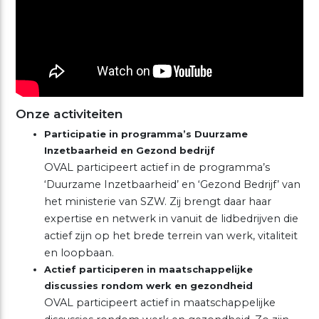
Onze activiteiten
Participatie in programma’s Duurzame
Inzetbaarheid en Gezond bedrijf
OVAL participeert actief in de programma’s
‘Duurzame Inzetbaarheid’ en ‘Gezond Bedrijf’ van
het ministerie van SZW. Zij brengt daar haar
expertise en netwerk in vanuit de lidbedrijven die
actief zijn op het brede terrein van werk, vitaliteit
en loopbaan.
Actief participeren in maatschappelijke
discussies rondom werk en gezondheid
OVAL participeert actief in maatschappelijke