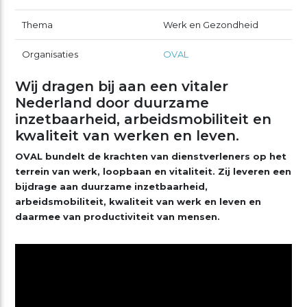
Thema
Werk en Gezondheid
Organisaties
OVAL
Wij dragen bij aan een vitaler
Nederland door duurzame
inzetbaarheid, arbeidsmobiliteit en
kwaliteit van werken en leven.
OVAL bundelt de krachten van dienstverleners op het
terrein van werk, loopbaan en vitaliteit. Zij leveren een
bijdrage aan duurzame inzetbaarheid,
arbeidsmobiliteit, kwaliteit van werk en leven en
daarmee van productiviteit van mensen.