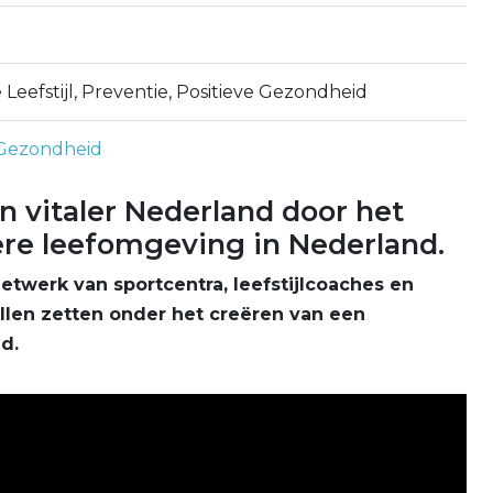
Leefstijl, Preventie, Positieve Gezondheid
Gezondheid
n vitaler Nederland door het
re leefomgeving in Nederland.
etwerk van sportcentra, leefstijlcoaches en
illen zetten onder het creëren van een
d.