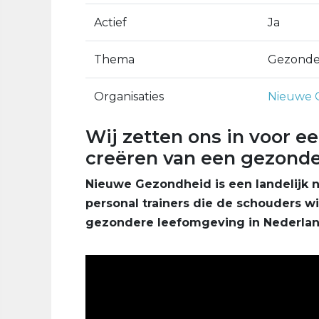
Actief
Ja
Thema
Gezonde 
Organisaties
Nieuwe 
Wij zetten ons in voor ee
creëren van een gezonde
Nieuwe Gezondheid is een landelijk n
personal trainers die de schouders w
gezondere leefomgeving in Nederlan