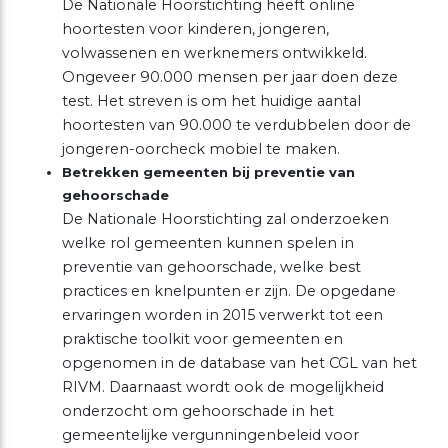
De Nationale Hoorstichting heeft online
hoortesten voor kinderen, jongeren,
volwassenen en werknemers ontwikkeld.
Ongeveer 90.000 mensen per jaar doen deze
test. Het streven is om het huidige aantal
hoortesten van 90.000 te verdubbelen door de
jongeren-oorcheck mobiel te maken.
Betrekken gemeenten bij preventie van
gehoorschade
De Nationale Hoorstichting zal onderzoeken
welke rol gemeenten kunnen spelen in
preventie van gehoorschade, welke best
practices en knelpunten er zijn. De opgedane
ervaringen worden in 2015 verwerkt tot een
praktische toolkit voor gemeenten en
opgenomen in de database van het CGL van het
RIVM. Daarnaast wordt ook de mogelijkheid
onderzocht om gehoorschade in het
gemeentelijke vergunningenbeleid voor