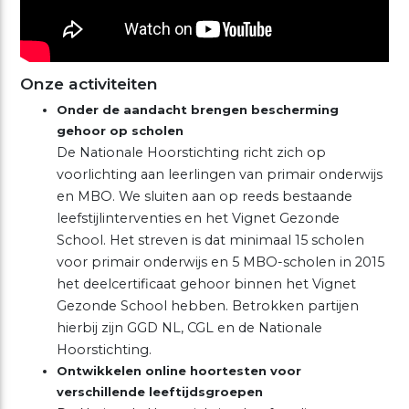
Onze activiteiten
Onder de aandacht brengen bescherming
gehoor op scholen
De Nationale Hoorstichting richt zich op
voorlichting aan leerlingen van primair onderwijs
en MBO. We sluiten aan op reeds bestaande
leefstijlinterventies en het Vignet Gezonde
School. Het streven is dat minimaal 15 scholen
voor primair onderwijs en 5 MBO-scholen in 2015
het deelcertificaat gehoor binnen het Vignet
Gezonde School hebben. Betrokken partijen
hierbij zijn GGD NL, CGL en de Nationale
Hoorstichting.
Ontwikkelen online hoortesten voor
verschillende leeftijdsgroepen