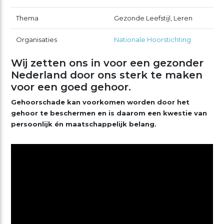
Thema
Gezonde Leefstijl, Leren
Organisaties
Nationale Hoorstichting
Wij zetten ons in voor een gezonder
Nederland door ons sterk te maken
voor een goed gehoor.
Gehoorschade kan voorkomen worden door het
gehoor te beschermen en is daarom een kwestie van
persoonlijk én maatschappelijk belang.