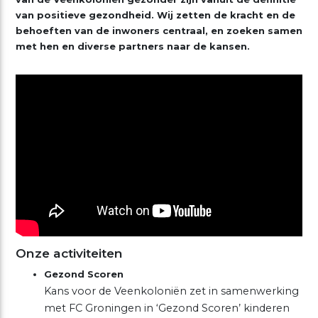
van positieve gezondheid. Wij zetten de kracht en de
behoeften van de inwoners centraal, en zoeken samen
met hen en diverse partners naar de kansen.
Onze activiteiten
Gezond Scoren
Kans voor de Veenkoloniën zet in samenwerking
met FC Groningen in ‘Gezond Scoren’ kinderen