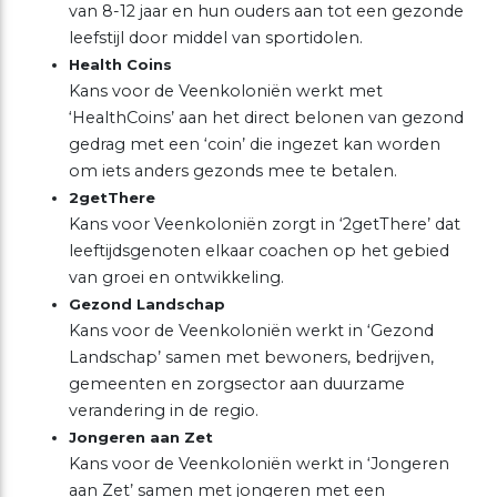
van 8-12 jaar en hun ouders aan tot een gezonde
leefstijl door middel van sportidolen.
Health Coins
Kans voor de Veenkoloniën werkt met
‘HealthCoins’ aan het direct belonen van gezond
gedrag met een ‘coin’ die ingezet kan worden
om iets anders gezonds mee te betalen.
2getThere
Kans voor Veenkoloniën zorgt in ‘2getThere’ dat
leeftijdsgenoten elkaar coachen op het gebied
van groei en ontwikkeling.
Gezond Landschap
Kans voor de Veenkoloniën werkt in ‘Gezond
Landschap’ samen met bewoners, bedrijven,
gemeenten en zorgsector aan duurzame
verandering in de regio.
Jongeren aan Zet
Kans voor de Veenkoloniën werkt in ‘Jongeren
aan Zet’ samen met jongeren met een