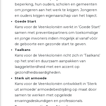
beperking, hun ouders, scholen en gemeenten
om jongeren aan het werk te krijgen. Jongeren
en ouders krijgen eigenaarschap van het traject.
Goede Start
Kans voor de Veenkoloniën werkt in ‘Goede Start’
samen met preventiepartners om toekomstige
en jonge inwoners indien mogelijk al vanaf vóór
de geboorte een gezonde start te geven.
Taalkans
Kans voor de Veenkoloniën richt zich in ‘Taalkans’
op het snel en duurzaam aanpakken van
laaggeletterdheid met een accent op
gezondheidsvaardigheden.
Sterk uit armoede
Kans voor de Veenkoloniën ontwikkelt in ‘Sterk
uit armoede’ armoedebestrijding op maat door
samen te werken met opgeleide
ervaringsdeskundigen en professionals.