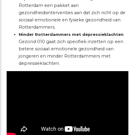
Rotterdam een pakket aan
gezondheidsinterventies aan dat zich richt op de
sociaal-emotionele en fysieke gezondheid van
Rotterdammers.
Minder Rotterdammers met depressieklachten
Gezond 010 gaat zich specifiek inzetten op een
betere sociaal-emotionele gezondheid van
jongeren en minder Rotterdammers met
depressieklachten.