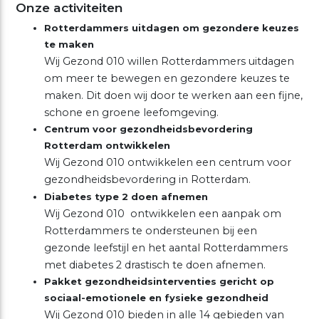
Onze activiteiten
Rotterdammers uitdagen om gezondere keuzes
te maken
Wij Gezond 010 willen Rotterdammers uitdagen
om meer te bewegen en gezondere keuzes te
maken. Dit doen wij door te werken aan een fijne,
schone en groene leefomgeving.
Centrum voor gezondheidsbevordering
Rotterdam ontwikkelen
Wij Gezond 010 ontwikkelen een centrum voor
gezondheidsbevordering in Rotterdam.
Diabetes type 2 doen afnemen
Wij Gezond 010 ontwikkelen een aanpak om
Rotterdammers te ondersteunen bij een
gezonde leefstijl en het aantal Rotterdammers
met diabetes 2 drastisch te doen afnemen.
Pakket gezondheidsinterventies gericht op
sociaal-emotionele en fysieke gezondheid
Wij Gezond 010 bieden in alle 14 gebieden van