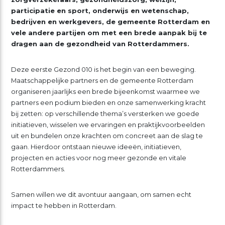
participatie en sport, onderwijs en wetenschap,
bedrijven en werkgevers, de gemeente Rotterdam en
vele andere partijen om met een brede aanpak bij te
dragen aan de gezondheid van Rotterdammers.
Deze eerste Gezond 010 is het begin van een beweging.
Maatschappelijke partners en de gemeente Rotterdam
organiseren jaarlijks een brede bijeenkomst waarmee we
partners een podium bieden en onze samenwerking kracht
bij zetten: op verschillende thema’s versterken we goede
initiatieven, wisselen we ervaringen en praktijkvoorbeelden
uit en bundelen onze krachten om concreet aan de slag te
gaan. Hierdoor ontstaan nieuwe ideeën, initiatieven,
projecten en acties voor nog meer gezonde en vitale
Rotterdammers.
Samen willen we dit avontuur aangaan, om samen echt
impact te hebben in Rotterdam.