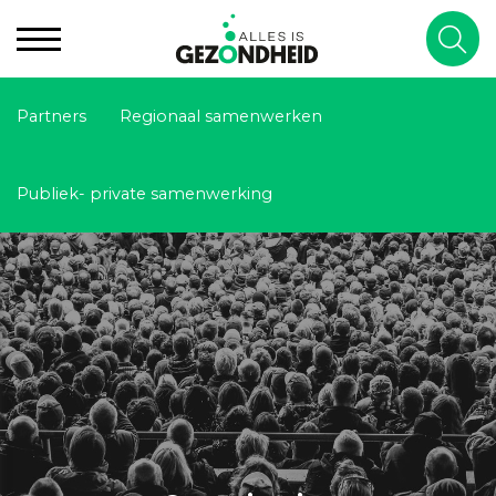
Partners
Regionaal samenwerken
Publiek- private samenwerking