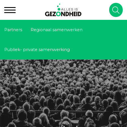
Partners
Regionaal samenwerken
Publiek- private samenwerking