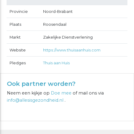
Provincie
Noord-Brabant
Plaats
Roosendaal
Markt
Zakelijke Dienstverlening
Website
https://www.thuisaanhuis.com
Pledges
Thuis aan Huis
Ook partner worden?
Neem een kijkje op
Doe mee
of mail ons via
info@allesisgezondheid.nl
.