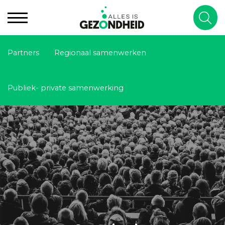
Partners
Regionaal samenwerken
Publiek- private samenwerking