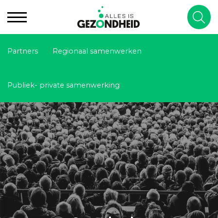
Partners
Regionaal samenwerken
Publiek- private samenwerking