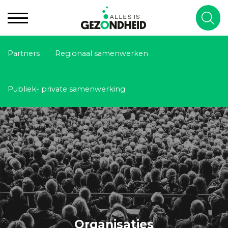
Partners
Regionaal samenwerken
Publiek- private samenwerking
Organisaties