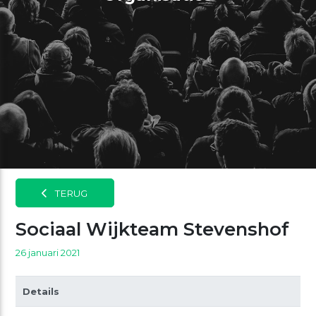
TERUG
Sociaal Wijkteam Stevenshof
26 januari 2021
Details