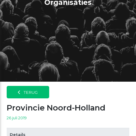
Organisaties
TERUG
Provincie Noord-Holland
26 juli 2019
Details