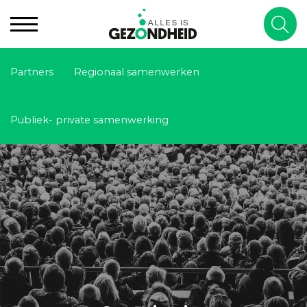
Partners
Regionaal samenwerken
Publiek- private samenwerking