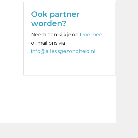
Ook partner
worden?
Neem een kijkje op
Doe mee
of mail ons via
info@allesisgezondheid.nl
.