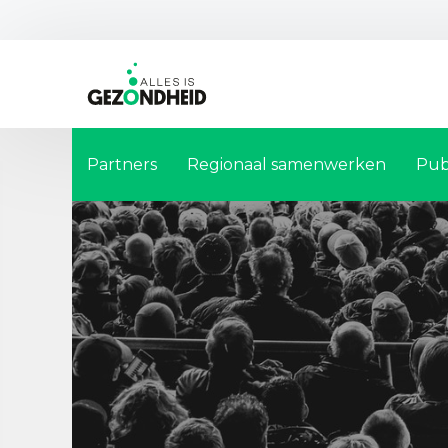
Partners
Regionaal samenwerken
Pub