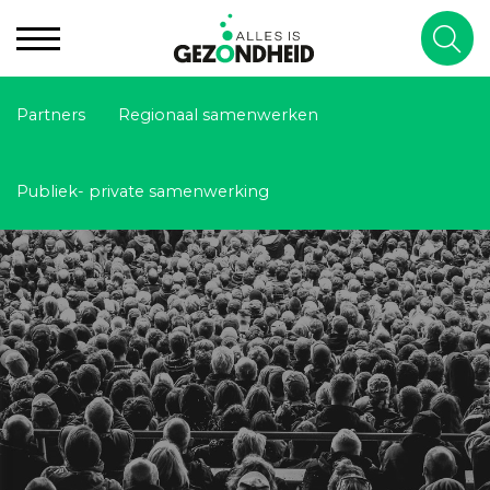
Partners
Regionaal samenwerken
Publiek- private samenwerking