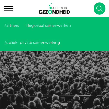
Partners
Regionaal samenwerken
Publiek- private samenwerking