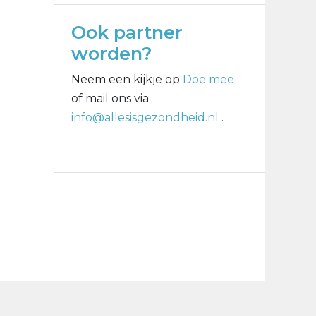
Ook partner
worden?
Neem een kijkje op
Doe mee
of mail ons via
info@allesisgezondheid.nl
.