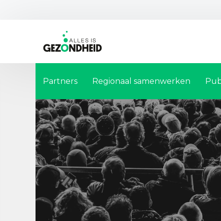
Partners
Regionaal samenwerken
Pub