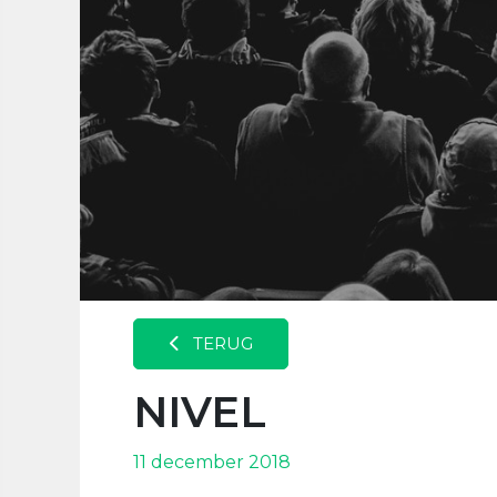
TERUG
NIVEL
11 december 2018