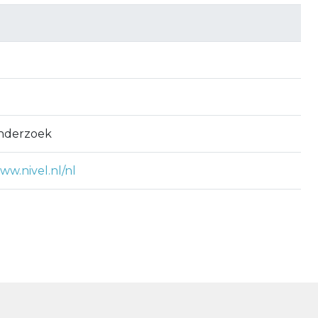
onderzoek
ww.nivel.nl/nl