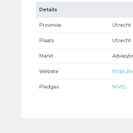
Details
Provincie
Utrecht
Plaats
Utrecht
Markt
Advies/
Website
https://w
Pledges
NIVEL