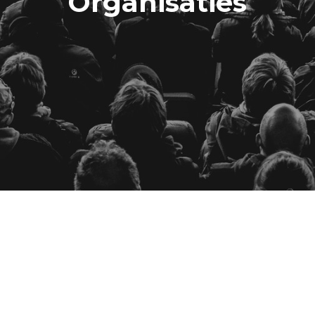
Organisaties