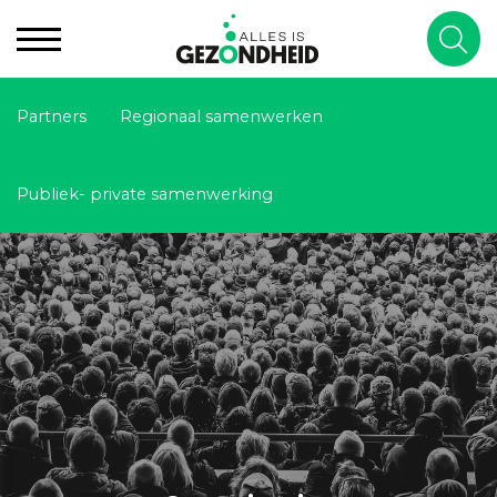
Partners
Regionaal samenwerken
Publiek- private samenwerking