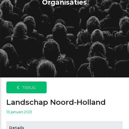
Organisaties
TERUG
Landschap Noord-Holland
13 januari 2021
Details