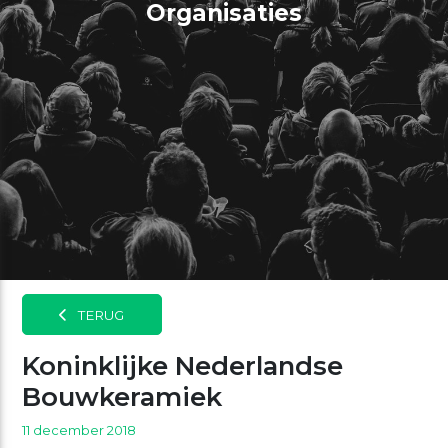
Organisaties
TERUG
Koninklijke Nederlandse
Bouwkeramiek
11 december 2018