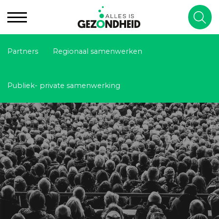
Partners
Regionaal samenwerken
Publiek- private samenwerking