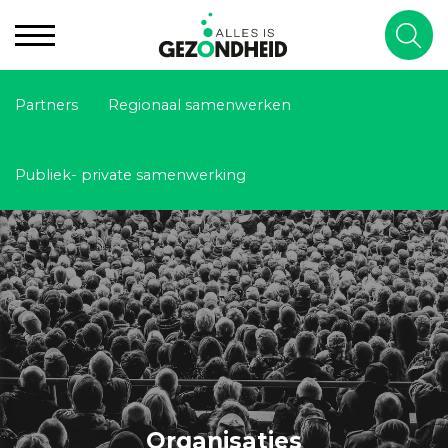
Partners
Regionaal samenwerken
Publiek- private samenwerking
Organisaties