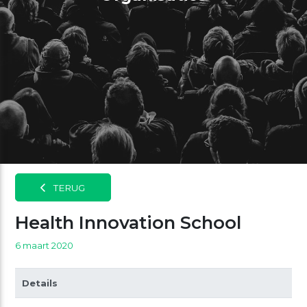
TERUG
Health Innovation School
6 maart 2020
Details