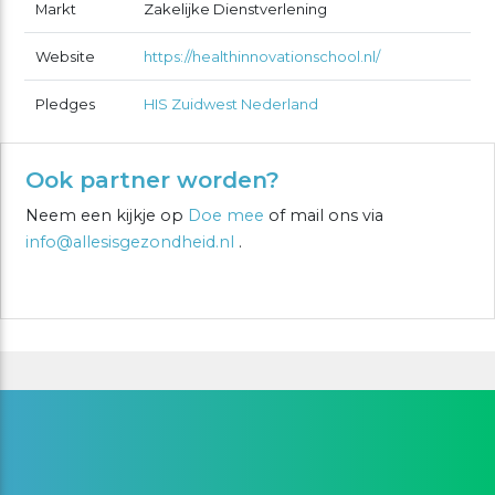
Markt
Zakelijke Dienstverlening
Website
https://healthinnovationschool.nl/
Pledges
HIS Zuidwest Nederland
Ook partner worden?
Neem een kijkje op
Doe mee
of mail ons via
info@allesisgezondheid.nl
.