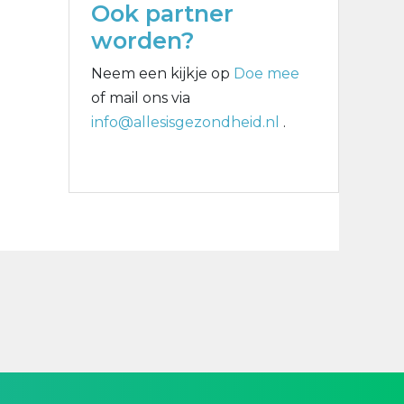
Ook partner
worden?
Neem een kijkje op
Doe mee
of mail ons via
info@allesisgezondheid.nl
.