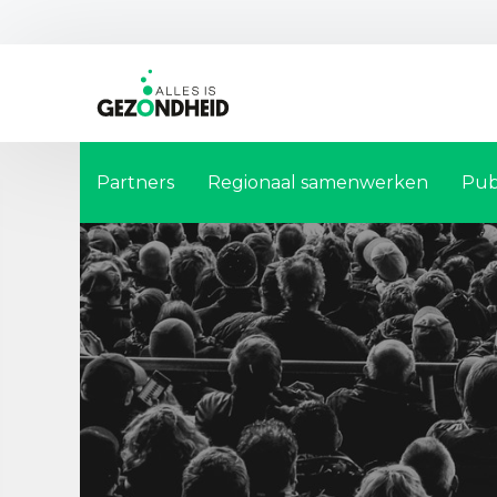
Partners
Regionaal samenwerken
Pub