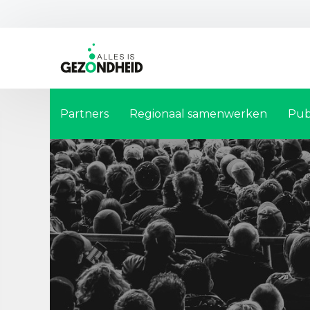
Partners
Regionaal samenwerken
Pub