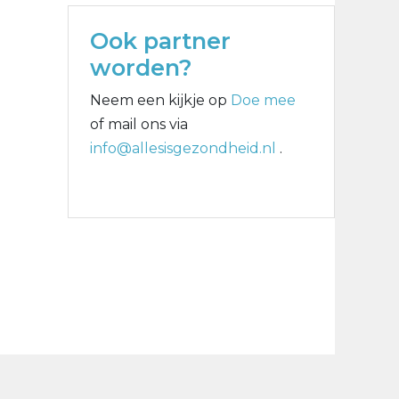
Ook partner
worden?
Neem een kijkje op
Doe mee
of mail ons via
info@allesisgezondheid.nl
.