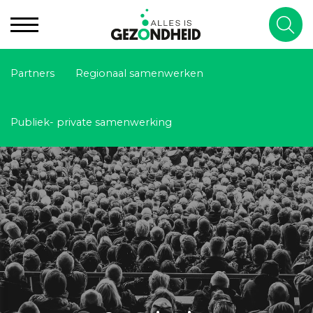
Partners
Regionaal samenwerken
Publiek- private samenwerking