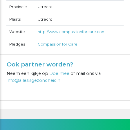
Provincie
Utrecht
Plaats
Utrecht
Website
http://www.compassionforcare.com
Pledges
Compassion for Care
Ook partner worden?
Neem een kijkje op
Doe mee
of mail ons via
info@allesisgezondheid.nl
.