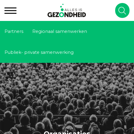
Partners
Regionaal samenwerken
Publiek- private samenwerking