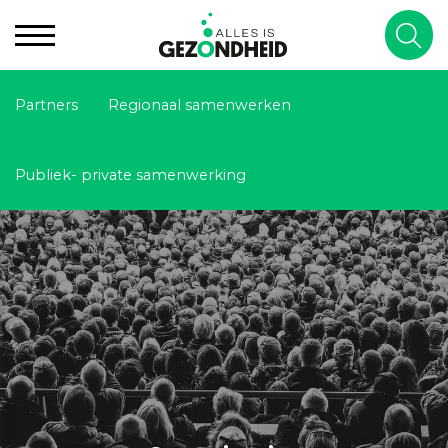
Partners
Regionaal samenwerken
Publiek- private samenwerking