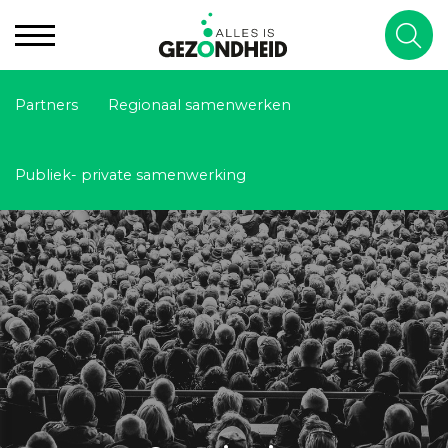
Partners
Regionaal samenwerken
Publiek- private samenwerking