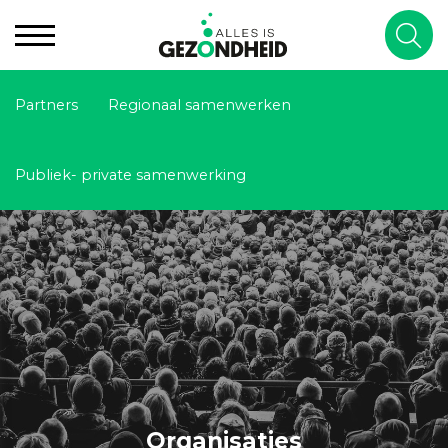
Partners
Regionaal samenwerken
Publiek- private samenwerking
Organisaties