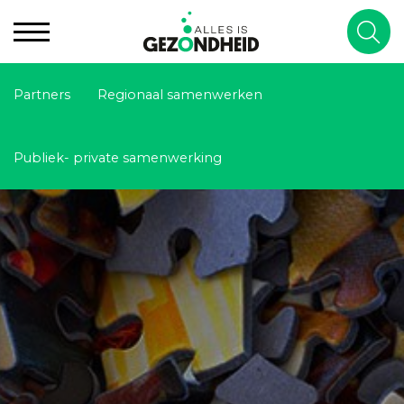
Partners
Regionaal samenwerken
Publiek- private samenwerking