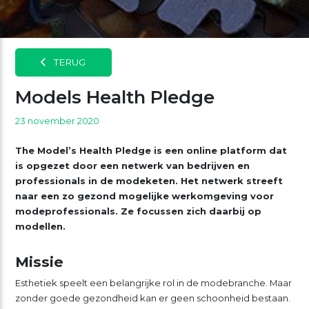
TERUG
Models Health Pledge
23 november 2020
The Model’s Health Pledge is een online platform dat
is opgezet door een netwerk van bedrijven en
professionals in de modeketen. Het netwerk streeft
naar een zo gezond mogelijke werkomgeving voor
modeprofessionals. Ze focussen zich daarbij op
modellen.
Missie
Esthetiek speelt een belangrijke rol in de modebranche. Maar
zonder goede gezondheid kan er geen schoonheid bestaan.