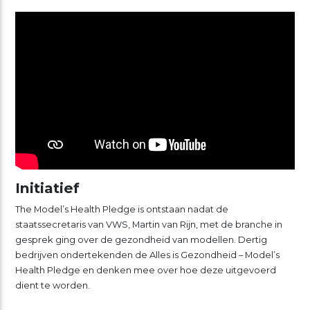
Initiatief
The Model’s Health Pledge is ontstaan nadat de
staatssecretaris van VWS, Martin van Rijn, met de branche in
gesprek ging over de gezondheid van modellen. Dertig
bedrijven ondertekenden de Alles is Gezondheid – Model’s
Health Pledge en denken mee over hoe deze uitgevoerd
dient te worden.