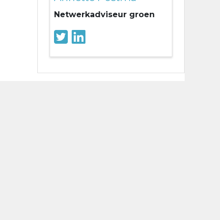
Netwerkadviseur groen