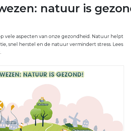
ezen: natuur is gezon
p vele aspecten van onze gezondheid. Natuur helpt
ie, snel herstel en de natuur vermindert stress. Lees
.