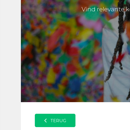
Vind relevante k
TERUG