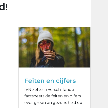
d!
Feiten en cijfers
IVN zette in verschillende
factsheets de feiten en cijfers
over groen en gezondheid op