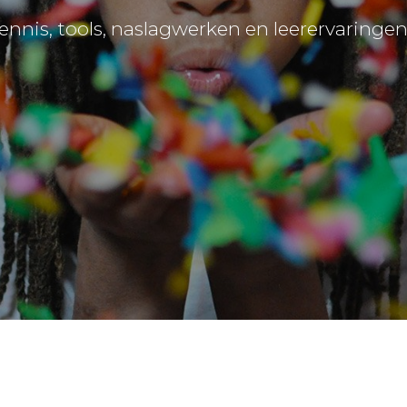
ennis, tools, naslagwerken en leerervaringe