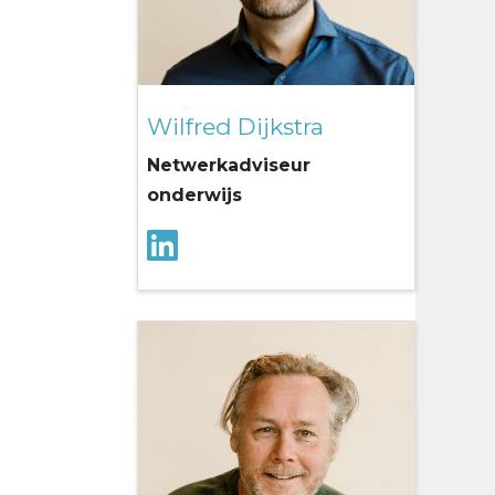
Wilfred Dijkstra
Netwerkadviseur
onderwijs