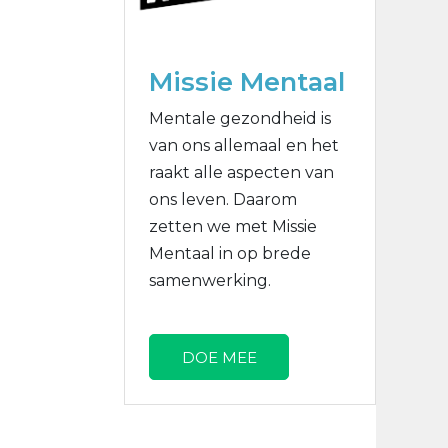
Missie Mentaal
Mentale gezondheid is
van ons allemaal en het
raakt alle aspecten van
ons leven. Daarom
zetten we met Missie
Mentaal in op brede
samenwerking.
DOE MEE