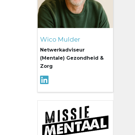
Wico Mulder
Netwerkadviseur
(Mentale) Gezondheid &
Zorg