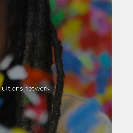
n uit ons netwerk