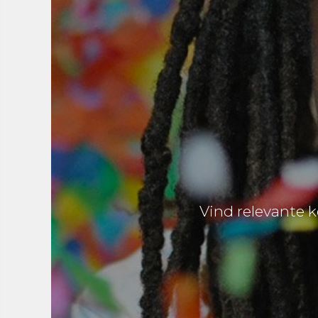
Vind relevante k