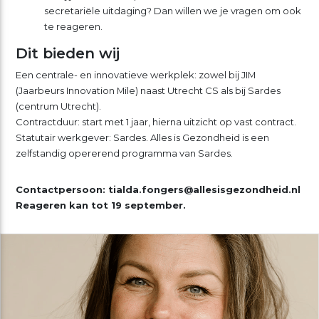
secretariële uitdaging? Dan willen we je vragen om ook
te reageren.
Dit bieden wij
Een centrale- en innovatieve werkplek: zowel bij JIM
(Jaarbeurs Innovation Mile) naast Utrecht CS als bij Sardes
(centrum Utrecht).
Contractduur: start met 1 jaar, hierna uitzicht op vast contract.
Statutair werkgever: Sardes. Alles is Gezondheid is een
zelfstandig opererend programma van Sardes.
Contactpersoon: tialda.fongers@allesisgezondheid.nl
Reageren kan tot 19 september.