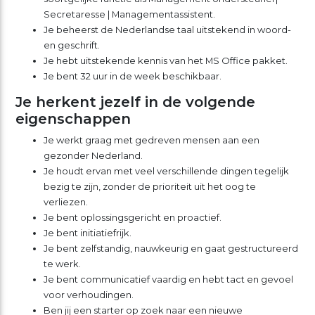
Secretaresse | Managementassistent.
Je beheerst de Nederlandse taal uitstekend in woord-
en geschrift.
Je hebt uitstekende kennis van het MS Office pakket.
Je bent 32 uur in de week beschikbaar.
Je herkent jezelf in de volgende
eigenschappen
Je werkt graag met gedreven mensen aan een
gezonder Nederland.
Je houdt ervan met veel verschillende dingen tegelijk
bezig te zijn, zonder de prioriteit uit het oog te
verliezen.
Je bent oplossingsgericht en proactief.
Je bent initiatiefrijk.
Je bent zelfstandig, nauwkeurig en gaat gestructureerd
te werk.
Je bent communicatief vaardig en hebt tact en gevoel
voor verhoudingen.
Ben jij een starter op zoek naar een nieuwe